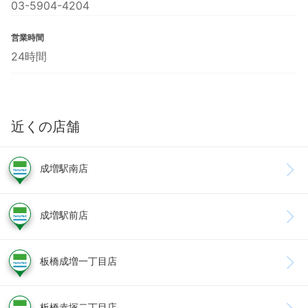
03-5904-4204
営業時間
24時間
近くの店舗
成増駅南店
成増駅前店
板橋成増一丁目店
板橋赤塚二丁目店