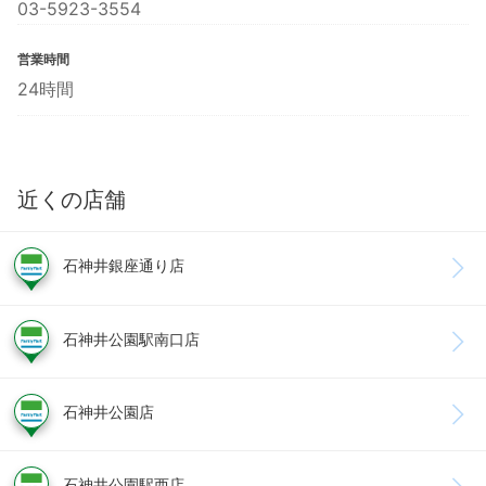
03-5923-3554
営業時間
24時間
近くの店舗
石神井銀座通り店
石神井公園駅南口店
石神井公園店
石神井公園駅西店