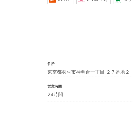
住所
東京都羽村市神明台一丁目 ２７番地２
営業時間
24時間