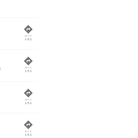
ルート
を見る
１
ルート
を見る
ルート
を見る
ルート
を見る