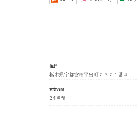
住所
栃木県宇都宮市平出町２３２１番４
営業時間
24時間