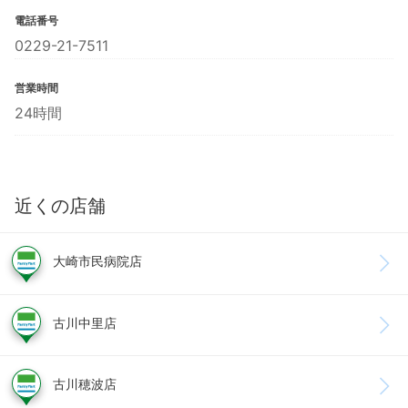
電話番号
0229-21-7511
営業時間
24時間
近くの店舗
大崎市民病院店
古川中里店
古川穂波店