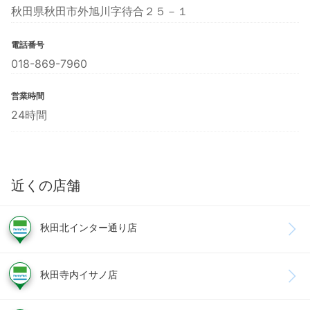
秋田県秋田市外旭川字待合２５－１
電話番号
018-869-7960
営業時間
24時間
近くの店舗
秋田北インター通り店
秋田寺内イサノ店