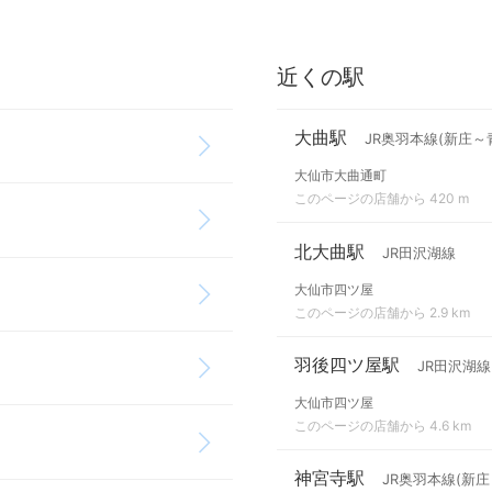
近くの駅
大曲駅
JR奥羽本線(新庄～
大仙市大曲通町
このページの店舗から 420 m
北大曲駅
JR田沢湖線
大仙市四ツ屋
このページの店舗から 2.9 km
羽後四ツ屋駅
JR田沢湖線
大仙市四ツ屋
このページの店舗から 4.6 km
神宮寺駅
JR奥羽本線(新庄