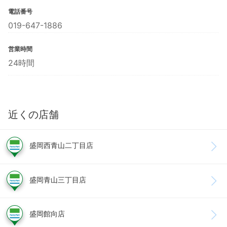
電話番号
019-647-1886
営業時間
24時間
近くの店舗
盛岡西青山二丁目店
盛岡青山三丁目店
盛岡館向店