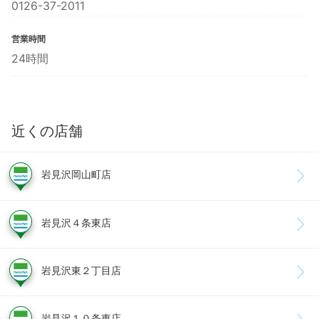
0126-37-2011
営業時間
24時間
近くの店舗
岩見沢岡山町店
岩見沢４条東店
岩見沢東２丁目店
岩見沢１０条東店