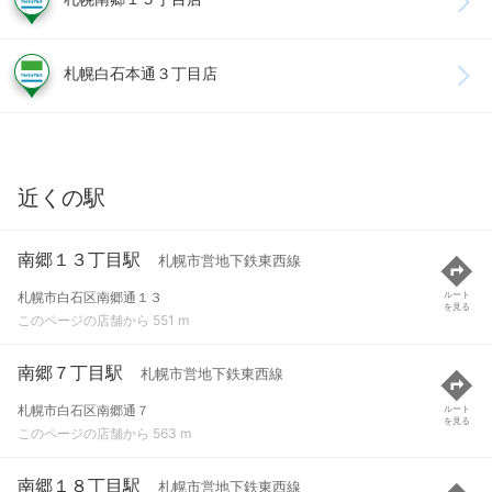
札幌白石本通３丁目店
近くの駅
南郷１３丁目駅
札幌市営地下鉄東西線
札幌市白石区南郷通１３
ルート
を見る
このページの店舗から 551 m
南郷７丁目駅
札幌市営地下鉄東西線
札幌市白石区南郷通７
ルート
を見る
このページの店舗から 563 m
南郷１８丁目駅
札幌市営地下鉄東西線