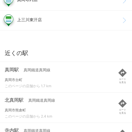
上三川東汗店
近くの駅
真岡駅
真岡鐵道真岡線
真岡市台町
ルート
を見る
このページの店舗から 1.7 km
北真岡駅
真岡鐵道真岡線
真岡市熊倉町
ルート
を見る
このページの店舗から 2.4 km
寺内駅
真岡鐵道真岡線