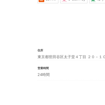
住所
東京都世田谷区太子堂４丁目 ２０－１
営業時間
24時間