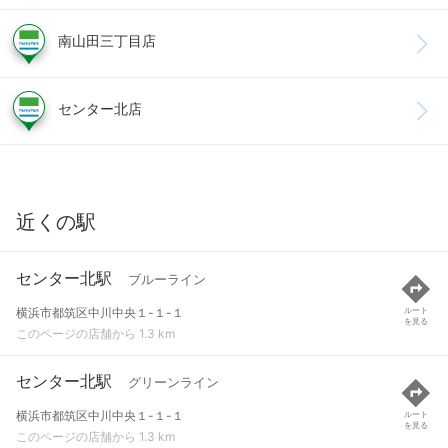
南山田三丁目店
センター北店
近くの駅
センター北駅
ブルーライン
横浜市都筑区中川中央１-１-１
ルート
を見る
このページの店舗から 1.3 km
センター北駅
グリーンライン
横浜市都筑区中川中央１-１-１
ルート
を見る
このページの店舗から 1.3 km