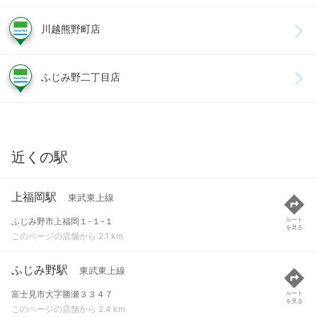
川越熊野町店
ふじみ野二丁目店
近くの駅
上福岡駅
東武東上線
ふじみ野市上福岡１-１-１
ルート
を見る
このページの店舗から 2.1 km
ふじみ野駅
東武東上線
富士見市大字勝瀬３３４７
ルート
を見る
このページの店舗から 2.4 km