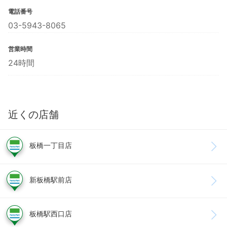
電話番号
03-5943-8065
営業時間
24時間
近くの店舗
板橋一丁目店
新板橋駅前店
板橋駅西口店