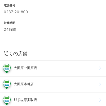
電話番号
0287-20-8001
営業時間
24時間
近くの店舗
大田原中田原店
大田原本町店
那須塩原実取店