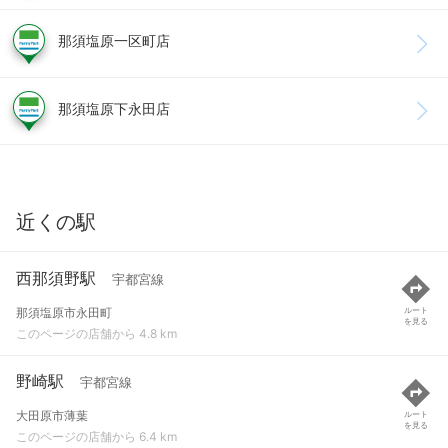
那須塩原一区町店
那須塩原下永田店
近くの駅
西那須野駅
宇都宮線
那須塩原市永田町
ルート
を見る
このページの店舗から 4.8 km
野崎駅
宇都宮線
大田原市薄葉
ルート
を見る
このページの店舗から 6.4 km