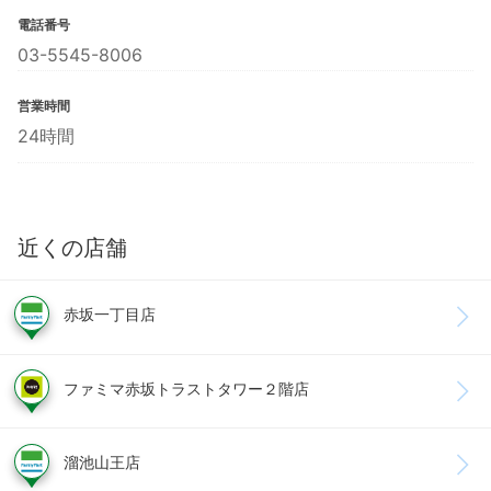
電話番号
03-5545-8006
営業時間
24時間
近くの店舗
赤坂一丁目店
ファミマ赤坂トラストタワー２階店
溜池山王店