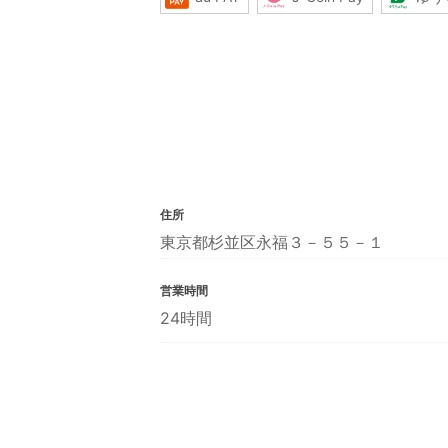
住所
東京都杉並区永福３－５５－１
営業時間
24時間