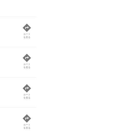
ルート
を見る
ルート
を見る
ルート
を見る
ルート
を見る