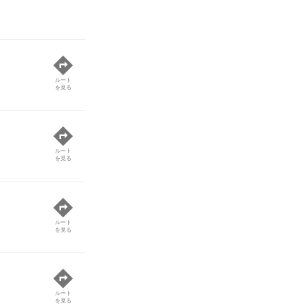
ルート
を見る
ルート
を見る
ルート
を見る
ルート
を見る