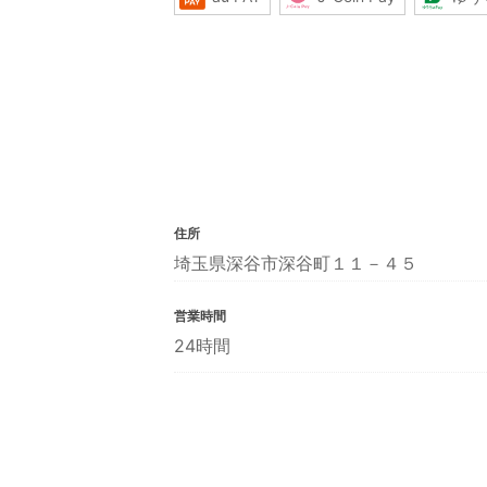
住所
埼玉県深谷市深谷町１１－４５
営業時間
24時間