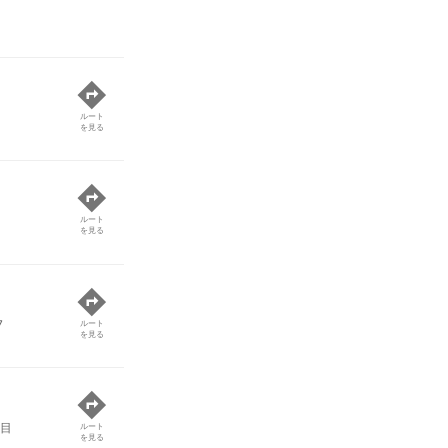
ルート
を見る
ルート
を見る
7
ルート
を見る
目
ルート
を見る