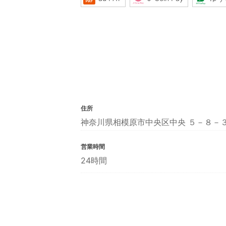
住所
神奈川県相模原市中央区中央 ５－８－
営業時間
24時間