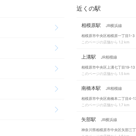
近くの駅
相模原駅
JR横浜線
相模原市中央区相模原一丁目1-3
このページの店舗から 1.2 km
上溝駅
JR相模線
相模原市中央区上溝七丁目19-13
このページの店舗から 1.5 km
南橋本駅
JR相模線
相模原市中央区南橋本二丁目4-1
このページの店舗から 1.7 km
矢部駅
JR横浜線
神奈川県相模原市中央区矢部三丁