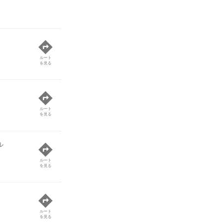
ルート
を見る
ルート
を見る
ル
ルート
を見る
ルート
を見る