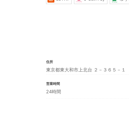
住所
東京都東大和市上北台 ２－３６５－１
営業時間
24時間