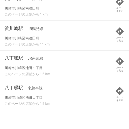
川崎市川崎区南渡田町
ルート
を見る
このページの店舗から 1 km
浜川崎駅
JR鶴見線
川崎市川崎区南渡田町
ルート
を見る
このページの店舗から 1.1 km
八丁畷駅
JR南武線
川崎市川崎区池田１丁目
ルート
を見る
このページの店舗から 1.5 km
八丁畷駅
京急本線
川崎市川崎区池田１丁目
ルート
を見る
このページの店舗から 1.5 km