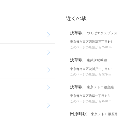
近くの駅
浅草駅
つくばエクスプレ
東京都台東区西浅草三丁目1-11
このページの店舗から 240 m
浅草駅
東武伊勢崎線
東京都台東区花川戸一丁目4-1
このページの店舗から 579 m
浅草駅
東京メトロ銀座線
東京都台東区浅草一丁目1-3
このページの店舗から 646 m
田原町駅
東京メトロ銀座