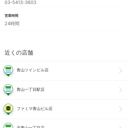
03-5413-3603
営業時間
24時間
近くの店舗
青山ツインビル店
青山一丁目駅店
ファミマ青山ビル店
北青山一丁目店