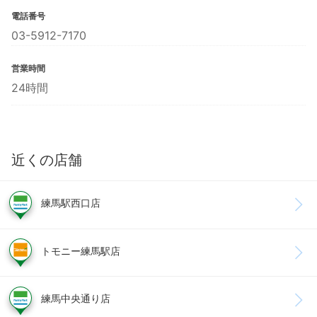
電話番号
03-5912-7170
営業時間
24時間
近くの店舗
練馬駅西口店
トモニー練馬駅店
練馬中央通り店