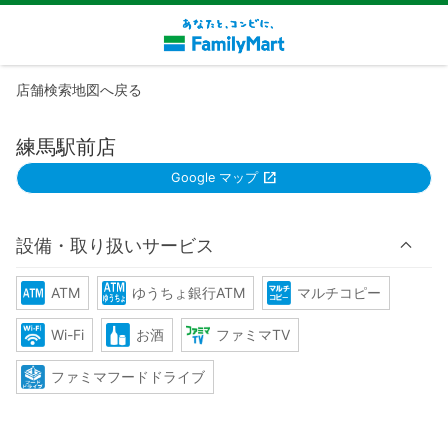
店舗検索地図へ戻る
練馬駅前店
Google マップ
設備・取り扱いサービス
ATM
ゆうちょ銀行ATM
マルチコピー
Wi-Fi
お酒
ファミマTV
ファミマフードドライブ