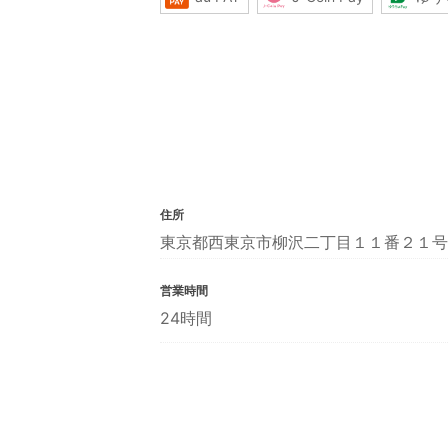
住所
東京都西東京市柳沢二丁目１１番２１号
営業時間
24時間