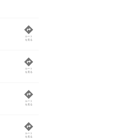
ルート
を見る
ルート
を見る
ルート
を見る
ルート
を見る