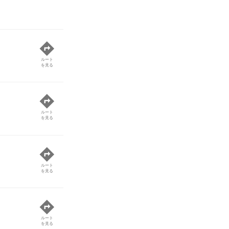
ルート
を見る
ルート
を見る
ルート
を見る
ルート
を見る