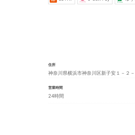
住所
神奈川県横浜市神奈川区新子安１－２－
営業時間
24時間