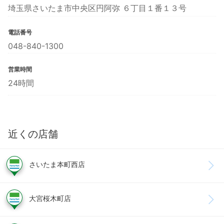
埼玉県さいたま市中央区円阿弥 ６丁目１番１３号
電話番号
048-840-1300
営業時間
24時間
近くの店舗
さいたま本町西店
大宮桜木町店