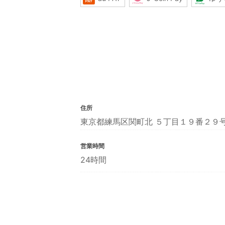
住所
東京都練馬区関町北 ５丁目１９番２９
営業時間
24時間