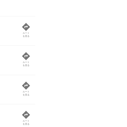
ルート
を見る
ルート
を見る
ルート
を見る
ルート
を見る