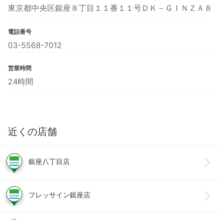
東京都中央区銀座８丁目１１番１１号ＤＫ－ＧＩＮＺＡ８
電話番号
03-5568-7012
営業時間
24時間
近くの店舗
銀座八丁目店
フレッサイン銀座店