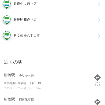
銀座中央通り店
銀座昭和通り店
Ｋ２銀座八丁目店
近くの駅
新橋駅
ゆりかもめ
東京都港区東新橋一丁目5-13
ルート
を見る
このページの店舗から 318 m
新橋駅
都営浅草線