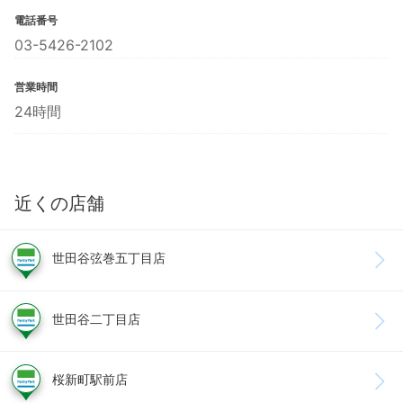
電話番号
03-5426-2102
営業時間
24時間
近くの店舗
世田谷弦巻五丁目店
世田谷二丁目店
桜新町駅前店