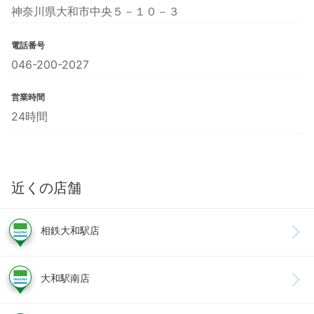
神奈川県大和市中央５－１０－３
電話番号
046-200-2027
営業時間
24時間
近くの店舗
相鉄大和駅店
大和駅南店