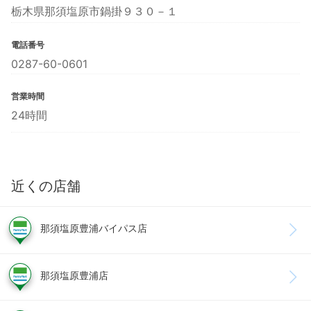
栃木県那須塩原市鍋掛９３０－１
電話番号
0287-60-0601
営業時間
24時間
近くの店舗
那須塩原豊浦バイパス店
那須塩原豊浦店