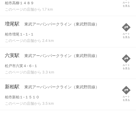
柏市高柳１４８９
ルート
を見る
このページの店舗から 1.7 km
増尾駅
東武アーバンパークライン（東武野田線）
柏市増尾１-１-１
ルート
を見る
このページの店舗から 2.4 km
六実駅
東武アーバンパークライン（東武野田線）
松戸市六実４-６-１
ルート
を見る
このページの店舗から 3.3 km
新柏駅
東武アーバンパークライン（東武野田線）
柏市新柏１-１５１０
ルート
を見る
このページの店舗から 3.5 km