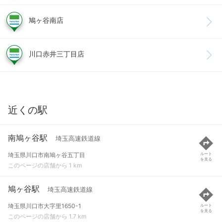
鳩ヶ谷南店
川口赤井三丁目店
近くの駅
南鳩ヶ谷駅
埼玉高速鉄道線
埼玉県川口市南鳩ヶ谷五丁目
ルート
を見る
このページの店舗から 1 km
鳩ヶ谷駅
埼玉高速鉄道線
埼玉県川口市大字里1650-1
ルート
を見る
このページの店舗から 1.7 km