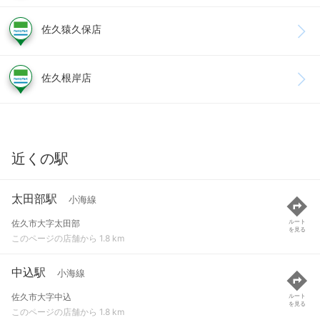
佐久猿久保店
佐久根岸店
近くの駅
太田部駅
小海線
佐久市大字太田部
ルート
を見る
このページの店舗から 1.8 km
中込駅
小海線
佐久市大字中込
ルート
を見る
このページの店舗から 1.8 km