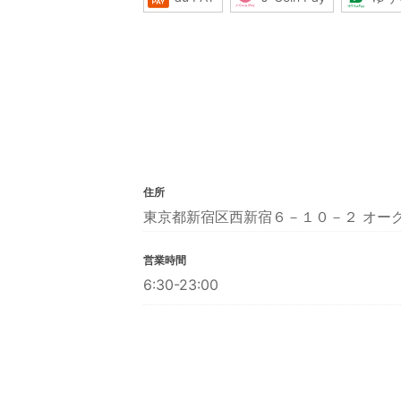
住所
東京都新宿区西新宿６－１０－２ オー
営業時間
6:30-23:00