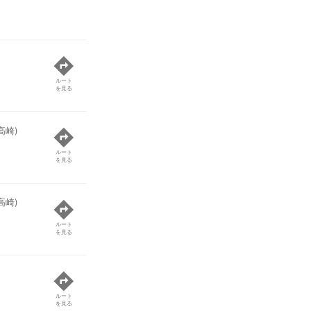
ルート
を見る
高崎)
ルート
を見る
高崎)
ルート
を見る
ルート
を見る