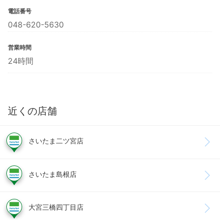
電話番号
048-620-5630
営業時間
24時間
近くの店舗
さいたま二ツ宮店
さいたま島根店
大宮三橋四丁目店