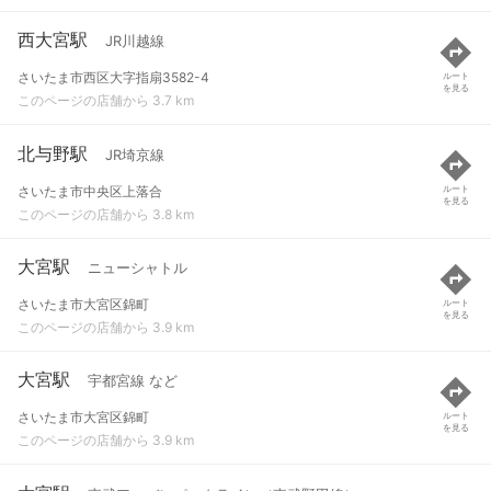
西大宮駅
JR川越線
さいたま市西区大字指扇3582-4
ルート
を見る
このページの店舗から 3.7 km
北与野駅
JR埼京線
さいたま市中央区上落合
ルート
を見る
このページの店舗から 3.8 km
大宮駅
ニューシャトル
さいたま市大宮区錦町
ルート
を見る
このページの店舗から 3.9 km
大宮駅
宇都宮線 など
さいたま市大宮区錦町
ルート
を見る
このページの店舗から 3.9 km