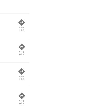
ルート
を見る
ルート
を見る
ルート
を見る
ルート
を見る