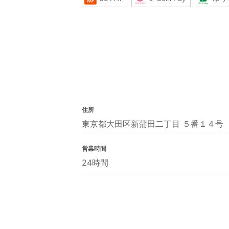
住所
東京都大田区新蒲田二丁目 ５番１４号
営業時間
24時間