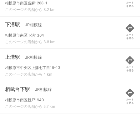
相模原市南区当麻1288-1
ルート
を見る
このページの店舗から 3.2 km
下溝駅
JR相模線
相模原市南区下溝1364
ルート
を見る
このページの店舗から 3.8 km
上溝駅
JR相模線
相模原市中央区上溝七丁目19-13
ルート
を見る
このページの店舗から 4 km
相武台下駅
JR相模線
相模原市南区新戸1940
ルート
を見る
このページの店舗から 5.7 km