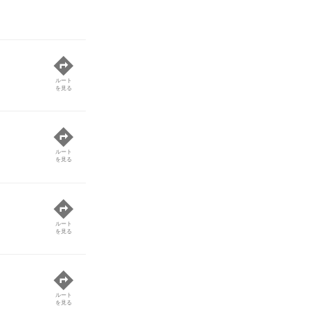
ルート
を見る
ルート
を見る
ルート
を見る
ルート
を見る