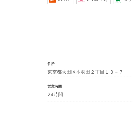
住所
東京都大田区本羽田２丁目１３－７
営業時間
24時間