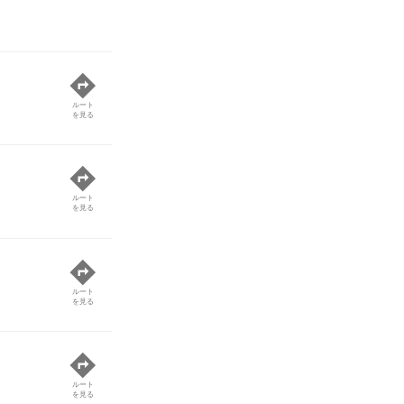
ルート
を見る
ルート
を見る
ルート
を見る
ルート
を見る