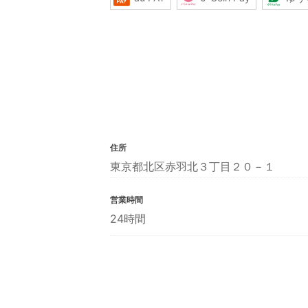
住所
東京都北区赤羽北３丁目２０－１
営業時間
24時間