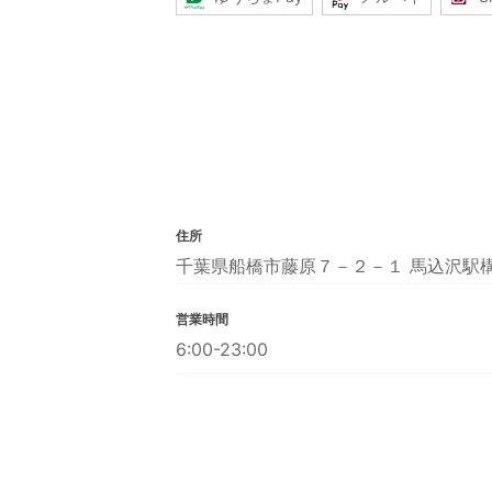
住所
千葉県船橋市藤原７－２－１ 馬込沢駅
営業時間
6:00-23:00