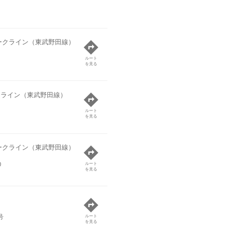
ークライン（東武野田線）
ルート
を見る
クライン（東武野田線）
ルート
を見る
ークライン（東武野田線）
0
ルート
を見る
号
ルート
を見る