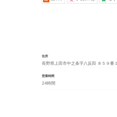
住所
長野県上田市中之条字八反田 ８５９番
営業時間
24時間