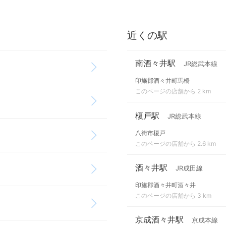
近くの駅
南酒々井駅
JR総武本線
印旛郡酒々井町馬橋
このページの店舗から 2 km
榎戸駅
JR総武本線
八街市榎戸
このページの店舗から 2.6 km
酒々井駅
JR成田線
印旛郡酒々井町酒々井
このページの店舗から 3 km
京成酒々井駅
京成本線