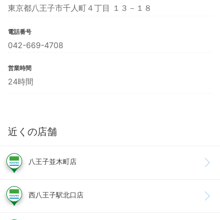
東京都八王子市千人町４丁目 １３－１８
電話番号
042-669-4708
営業時間
24時間
近くの店舗
八王子並木町店
西八王子駅北口店