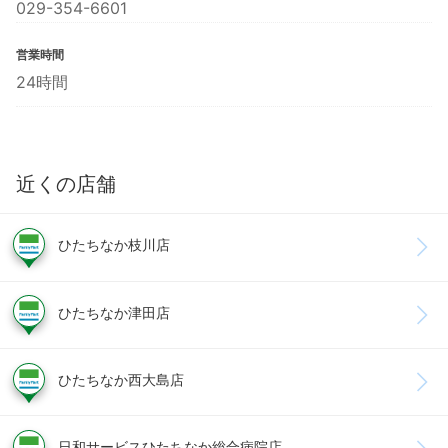
029-354-6601
営業時間
24時間
近くの店舗
ひたちなか枝川店
ひたちなか津田店
ひたちなか西大島店
日和サービスひたちなか総合病院店