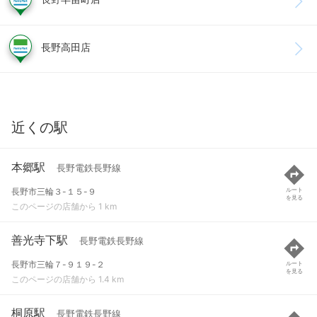
長野高田店
近くの駅
本郷駅
長野電鉄長野線
長野市三輪３-１５-９
ルート
を見る
このページの店舗から 1 km
善光寺下駅
長野電鉄長野線
長野市三輪７-９１９-２
ルート
を見る
このページの店舗から 1.4 km
桐原駅
長野電鉄長野線